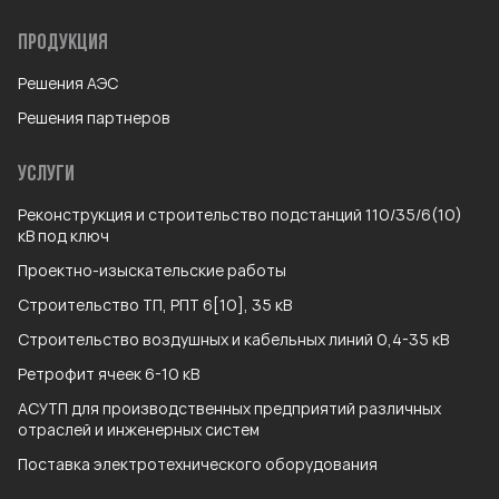
ПРОДУКЦИЯ
Решения АЭС
Решения партнеров
УСЛУГИ
Реконструкция и строительство подстанций 110/35/6(10)
кВ под ключ
Проектно-изыскательские работы
Строительство ТП, РПТ 6[10], 35 кВ
Строительство воздушных и кабельных линий 0,4-35 кВ
Ретрофит ячеек 6-10 кВ
АСУТП для производственных предприятий различных
отраслей и инженерных систем
Поставка электротехнического оборудования