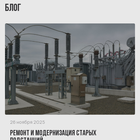
БЛОГ
26 ноября 2025
РЕМОНТ И МОДЕРНИЗАЦИЯ СТАРЫХ