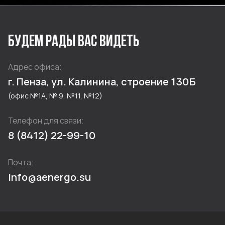
БУДЕМ РАДЫ ВАС ВИДЕТЬ
Адрес офиса:
г. Пенза, ул. Калинина, строение 130Б
(офис №1А, № 9, №11, №12)
Телефон для связи:
8 (8412) 22-99-10
Почта:
info@aenergo.su