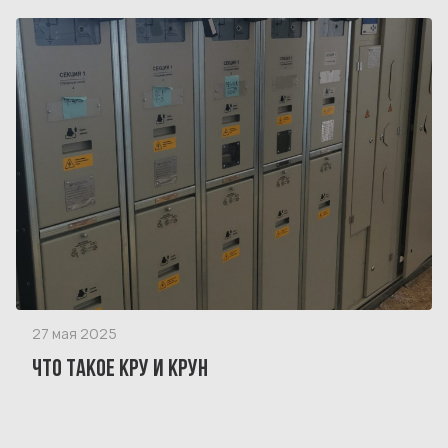
27 мая 2025
ЧТО ТАКОЕ КРУ И КРУН