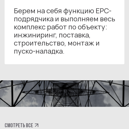
Берем на себя функцию ЕРС-
подрядчика и выполняем весь
комплекс работ по объекту:
инжиниринг, поставка,
строительство, монтаж и
пуско-наладка.
СМОТРЕТЬ ВСЕ