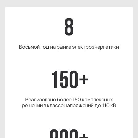
8
Восьмой год на рынке электроэнергетики
150+
Реализовано более 150 комплексных
решений в классе напряжений до 110 кВ