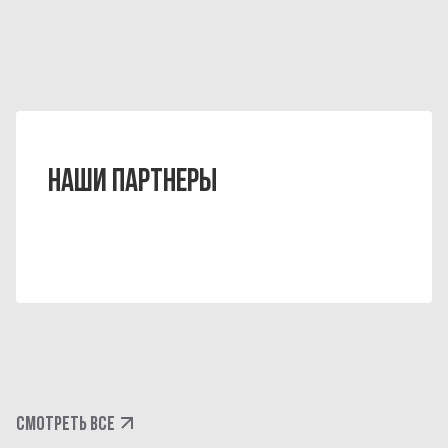
НАШИ ПАРТНЕРЫ
СМОТРЕТЬ ВСЕ