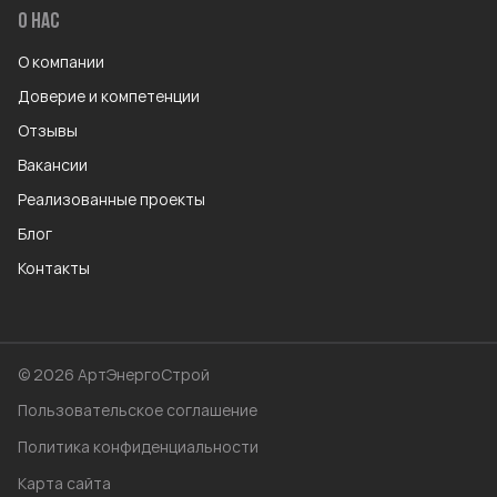
О НАС
О компании
Доверие и компетенции
Отзывы
Вакансии
Реализованные проекты
Блог
Контакты
© 2026 АртЭнергоСтрой
Пользовательское соглашение
Политика конфиденциальности
Карта сайта