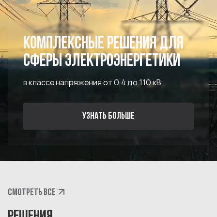
КОМПЛЕКСНЫЕ РЕШЕНИЯ ДЛЯ
СФЕРЫ ЭЛЕКТРОЭНЕРГЕТИКИ
в классе напряжения от 0,4 до 110 кВ
УЗНАТЬ БОЛЬШЕ
СМОТРЕТЬ ВСЕ