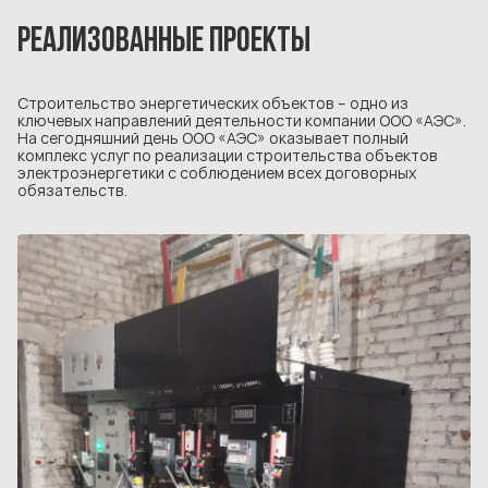
РЕАЛИЗОВАННЫЕ ПРОЕКТЫ
Строительство энергетических объектов – одно из
ключевых направлений деятельности компании ООО «АЭС».
На сегодняшний день ООО «АЭС» оказывает полный
комплекс услуг по реализации строительства объектов
электроэнергетики с соблюдением всех договорных
обязательств.