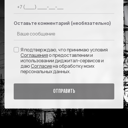
Оставьте комментарий (необязательно)
Я подтверждаю, что принимаю условия
Соглашения
о предоставлении и
использовании диджитал-сервисов и
даю
Согласие
на обработку моих
персональных данных.
ОТПРАВИТЬ