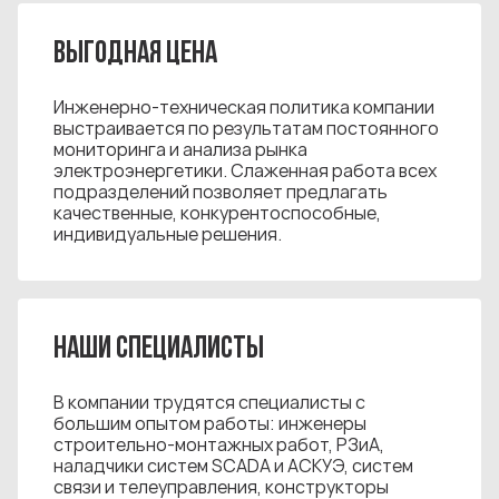
ВЫГОДНАЯ ЦЕНА
Инженерно-техническая политика компании
выстраивается по результатам постоянного
мониторинга и анализа рынка
электроэнергетики. Слаженная работа всех
подразделений позволяет предлагать
качественные, конкурентоспособные,
индивидуальные решения.
НАШИ СПЕЦИАЛИСТЫ
В компании трудятся специалисты с
большим опытом работы: инженеры
строительно-монтажных работ, РЗиА,
наладчики систем SCADA и АСКУЭ, систем
связи и телеуправления, конструкторы