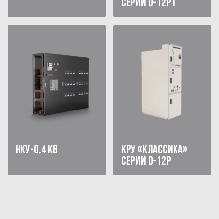
СЕРИИ D-12PT
НКУ-0,4 КВ
КРУ «КЛАССИКА»
СЕРИИ D-12P