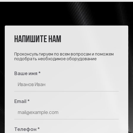
НАПИШИТЕ НАМ
Проконсультируем по всем вопросам и поможем
подобрать необходимое оборудование
Ваше имя
*
Email
*
Телефон
*