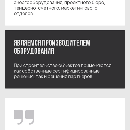
энергооборудования, проектного бюро,
тендерно-сметного, маркетингового
отделов.
ЯВЛЯЕМСЯ ПРОИЗВОДИТЕЛЕМ
ОБОРУДОВАНИЯ
При строительстве объектов применяются
как собственные сертифицированные
решения, так и решения партнеров