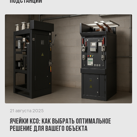
ПОДСТАНЦИЙ
21 августа 2025
ЯЧЕЙКИ КСО: КАК ВЫБРАТЬ ОПТИМАЛЬНОЕ
РЕШЕНИЕ ДЛЯ ВАШЕГО ОБЪЕКТА