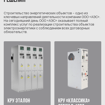
РЕШЕНИЯ
Строительство энергетических объектов – одно из
ключевых направлений деятельности компании ООО «АЭС».
На сегодняшний день ООО «АЭС» оказывает полный
комплекс услуг по реализации строительства объектов
электроэнергетики с соблюдением всех договорных
обязательств.
КРУ ЭТАЛОН
КРУ «КЛАССИКА»