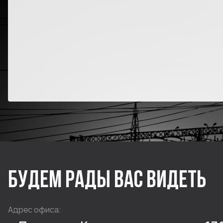
БУДЕМ РАДЫ ВАС ВИДЕТЬ
Адрес офиса: