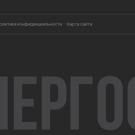
олитика конфиденциальности
Карта сайта