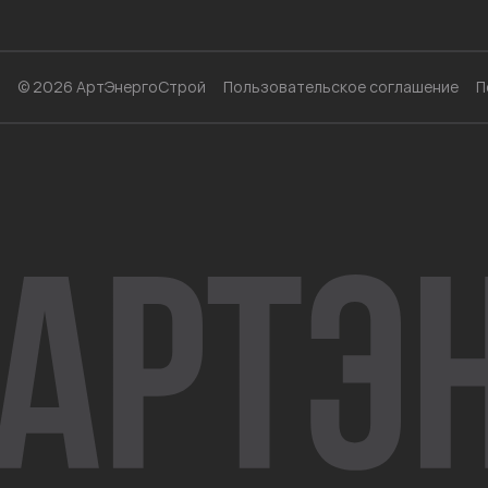
© 2026 АртЭнергоСтрой
Пользовательское соглашение
П