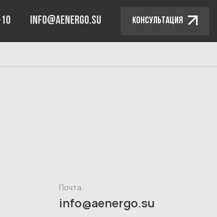
-10
INFO@AENERGO.SU
КОНСУЛЬТАЦИЯ
Почта:
info@aenergo.su