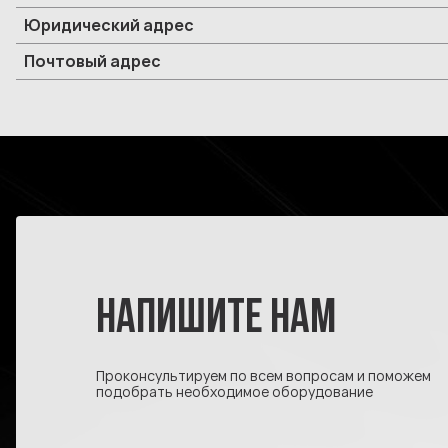
Юридический адрес
Почтовый адрес
НАПИШИТЕ НАМ
Проконсультируем по всем вопросам и поможем
подобрать необходимое оборудование