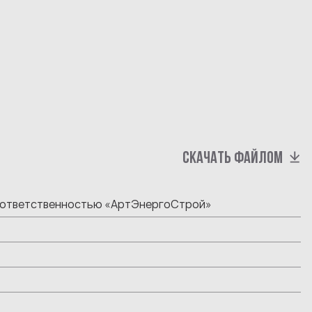
СКАЧАТЬ ФАЙЛОМ
 ответственностью «АртЭнергоСтрой»