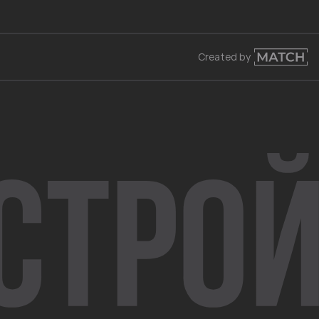
Created by