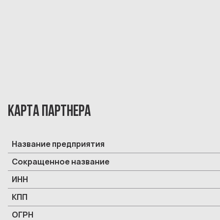
КАРТА ПАРТНЕРА
Название предприятия
Сокращенное название
ИНН
КПП
ОГРН