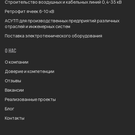
Строительство воздушных и кабельных линий 0,4-35 кВ
Ретрофит ячеек 6-10 кВ
АСУТП для производственных предприятий различных
отраслей и инженерных систем
Поставка электротехнического оборудования
О НАС
О компании
Доверие и компетенции
Отзывы
Вакансии
Реализованные проекты
Блог
Контакты