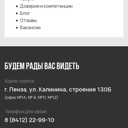
Доверие и компетенции
Блог
Отзывы
Вакансии
БУДЕМ РАДЫ ВАС ВИДЕТЬ
Адрес офиса:
г. Пенза, ул. Калинина, строение 130Б
(офис №1А, № 9, №11, №12)
Телефон для связи:
8 (8412) 22-99-10