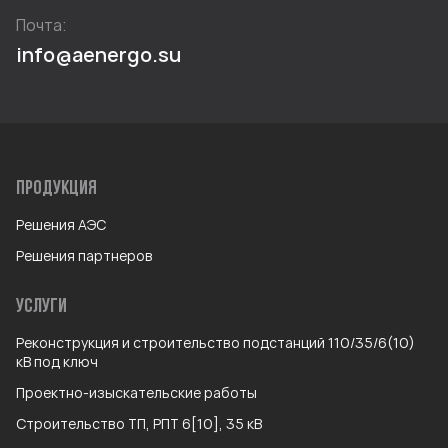
Почта:
info@aenergo.su
ПРОДУКЦИЯ
Решения АЭС
Решения партнеров
УСЛУГИ
Реконструкция и строительство подстанций 110/35/6(10)
кВ под ключ
Проектно-изыскательские работы
Строительство ТП, РПТ 6[10], 35 кВ