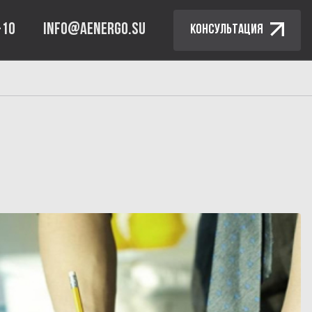
-10
INFO@AENERGO.SU
КОНСУЛЬТАЦИЯ