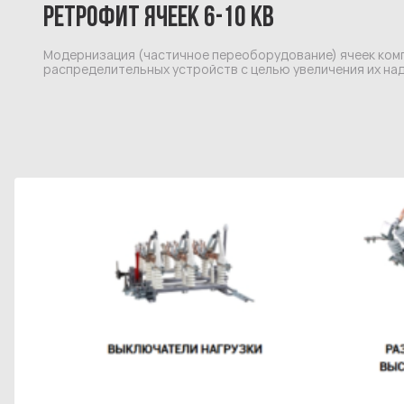
РЕТРОФИТ ЯЧЕЕК 6-10 КВ
Модернизация (частичное переоборудование) ячеек ком
распределительных устройств с целью увеличения их на