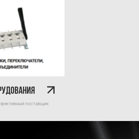
ОРУДОВАНИЯ
эффективный поставщик