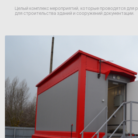
Целый комплекс мероприятий, которые проводятся для 
для строительства зданий и сооружений документации.