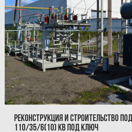
РЕКОНСТРУКЦИЯ И СТРОИТЕЛЬСТВО ПО
110/35/6(10) КВ ПОД КЛЮЧ