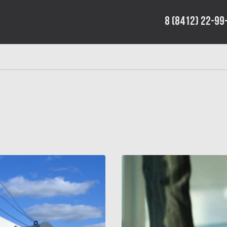
8 (8412) 22-99