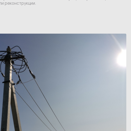
ли реконструкции.