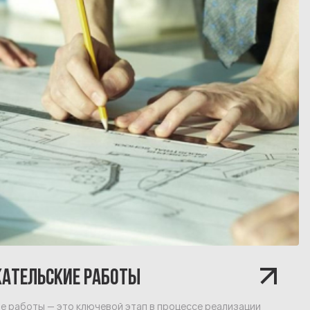
КАТЕЛЬСКИЕ РАБОТЫ
е работы — это ключевой этап в процессе реализации