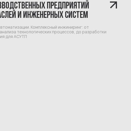
ИЗВОДСТВЕННЫХ ПРЕДПРИЯТИЙ
СЛЕЙ И ИНЖЕНЕРНЫХ СИСТЕМ
втоматизации. Комплексный инжиниринг: от
анализа технологических процессов, до разработки
ия для АСУТП