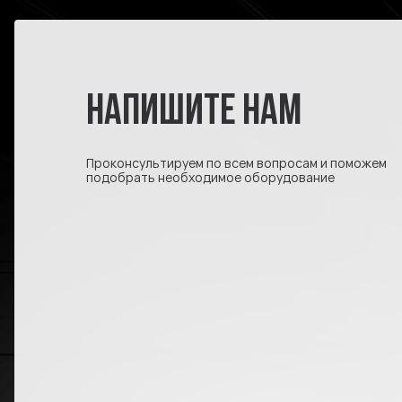
НАПИШИТЕ НАМ
Проконсультируем по всем вопросам и поможем
подобрать необходимое оборудование