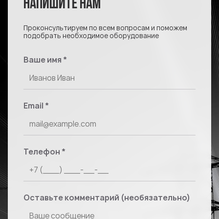
НАПИШИТЕ НАМ
Проконсультируем по всем вопросам и поможем
подобрать необходимое оборудование
Ваше имя
*
Email
*
Телефон
*
Оставьте комментарий (необязательно)