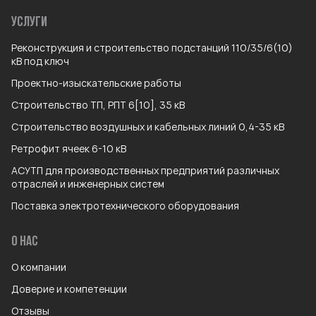
УСЛУГИ
Реконструкция и строительство подстанций 110/35/6(10)
кВ под ключ
Проектно-изыскательские работы
Строительство ТП, РПТ 6[10], 35 кВ
Строительство воздушных и кабельных линий 0,4-35 кВ
Ретрофит ячеек 6-10 кВ
АСУТП для производственных предприятий различных
отраслей и инженерных систем
Поставка электротехнического оборудования
О НАС
О компании
Доверие и компетенции
Отзывы