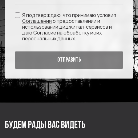
Я подтверждаю, что принимаю условия
Соглашения
о предоставлении и
использовании диджитал-сервисов и
даю
Согласие
на обработку моих
персональных данных.
ОТПРАВИТЬ
БУДЕМ РАДЫ ВАС ВИДЕТЬ