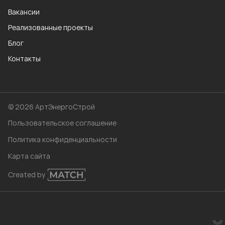
Вакансии
Реализованные проекты
Блог
Контакты
© 2026 АртЭнергоСтрой
Пользовательское соглашение
Политика конфиденциальности
Карта сайта
Created by