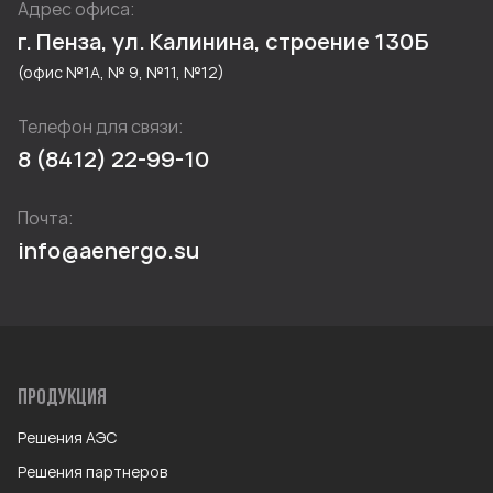
Адрес офиса:
г. Пенза, ул. Калинина, строение 130Б
(офис №1А, № 9, №11, №12)
Телефон для связи:
8 (8412) 22-99-10
Почта:
info@aenergo.su
ПРОДУКЦИЯ
Решения АЭС
Решения партнеров