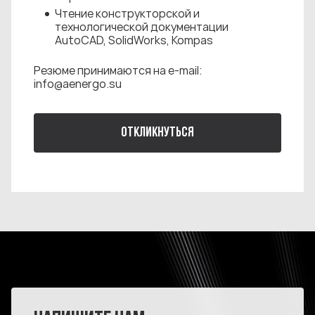
Чтение конструкторской и
технологической документации
AutoCAD, SolidWorks, Kompas
Резюме принимаются на e-mail:
info@aenergo.su
ОТКЛИКНУТЬСЯ