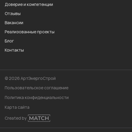
Доверие и компетенции
Отзывы
Вакансии
Реализованные проекты
Блог
Контакты
© 2026 АртЭнергоСтрой
Пользовательское соглашение
Политика конфиденциальности
Карта сайта
Created by