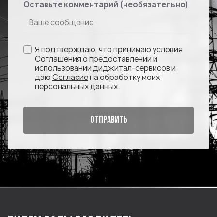
Оставьте комментарий (необязательно)
Я подтверждаю, что принимаю условия
Соглашения
о предоставлении и
использовании диджитал-сервисов и
даю
Согласие
на обработку моих
персональных данных.
ОТПРАВИТЬ