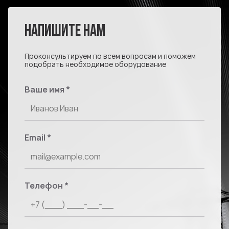
НАПИШИТЕ НАМ
Проконсультируем по всем вопросам и поможем
подобрать необходимое оборудование
Ваше имя
*
Email
*
Телефон
*