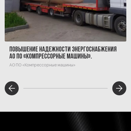
ПОВЫШЕНИЕ НАДЕЖНОСТИ ЭНЕРГОСНАБЖЕНИЯ
АО ПО «КОМПРЕССОРНЫЕ МАШИНЫ».
АО ПО «Компрессорные машины»