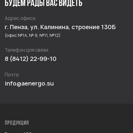
БУДЕМ РАДЫ ВАС ВИДЕТЬ
Адрес офиса:
г. Пенза, ул. Калинина, строение 130Б
(офис №1А, № 9, №11, №12)
Телефон для связи:
8 (8412) 22-99-10
Почта:
info@aenergo.su
ПРОДУКЦИЯ