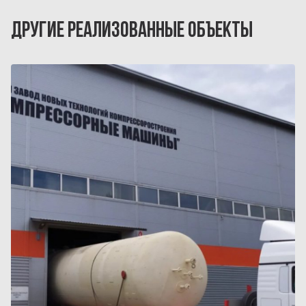
ДРУГИЕ РЕАЛИЗОВАННЫЕ ОБЪЕКТЫ