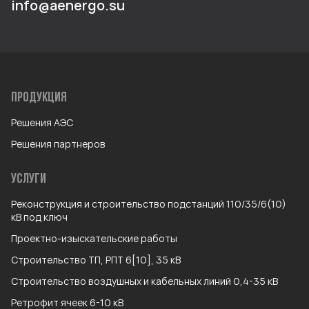
info@aenergo.su
ПРОДУКЦИЯ
Решения АЭС
Решения партнеров
УСЛУГИ
Реконструкция и строительство подстанций 110/35/6(10)
кВ под ключ
Проектно-изыскательские работы
Строительство ТП, РПТ 6[10], 35 кВ
Строительство воздушных и кабельных линий 0,4-35 кВ
Ретрофит ячеек 6-10 кВ