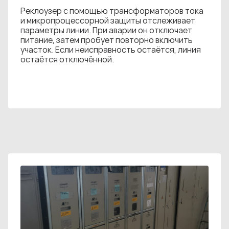
Реклоузер с помощью трансформаторов тока
и микропроцессорной защиты отслеживает
параметры линии. При аварии он отключает
питание, затем пробует повторно включить
участок. Если неисправность остаётся, линия
остаётся отключённой.