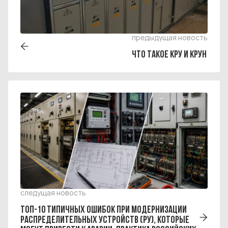
предыдущая новость
ЧТО ТАКОЕ КРУ И КРУН
следущая новость
ТОП-10 ТИПИЧНЫХ ОШИБОК ПРИ МОДЕРНИЗАЦИИ
РАСПРЕДЕЛИТЕЛЬНЫХ УСТРОЙСТВ (РУ), КОТОРЫЕ