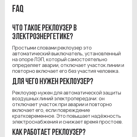
FAQ
ЧТО ТАКОЕ РЕКЛОУЗЕР В
ЭЛЕКТРОЭНЕРГЕТИКЕ?
Простыми словами реклоузер это
автоматический выключатель, установленный
на опоре ЛЭП, который самостоятельно
определяет аварии, отключает участок линии и
повторно включает его без участия человека.
ДЛЯ ЧЕГО НУЖЕН РЕКЛОУЗЕР?
Реклоузер нужен для автоматической защиты
воздушных линий электропередачи: он
отключает участок при аварии и повторно
включает его, если повреждение
кратковременное. Это повышает надёжность
электроснабжения и снижает время простоев.
КАК РАБОТАЕТ РЕКЛОУЗЕР?