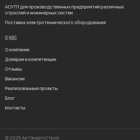
АСУТП для производственных предприятий различных
отраслей и инженерных систем
Поставка электротехнического оборудования
О НАС
О компании
Доверие и компетенции
Отзывы
Вакансии
Реализованные проекты
Блог
Контакты
© 2026 АртЭнергоСтрой