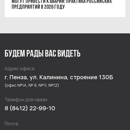
МОГУТ ПРИВЕСТИ К АВАРИИ: ПРАКТИКА РОССИЙСКИХ
ПРЕДПРИЯТИЙ В 2026 ГОДУ
БУДЕМ РАДЫ ВАС ВИДЕТЬ
Адрес офиса:
г. Пенза, ул. Калинина, строение 130Б
(офис №1А, № 9, №11, №12)
Телефон для связи:
8 (8412) 22-99-10
Почта: